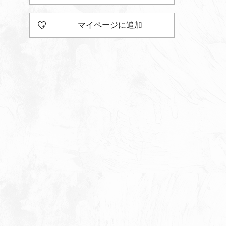
マイページに追加