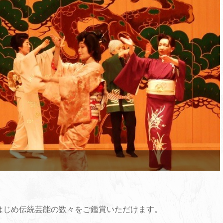
はじめ伝統芸能の数々をご鑑賞いただけます。