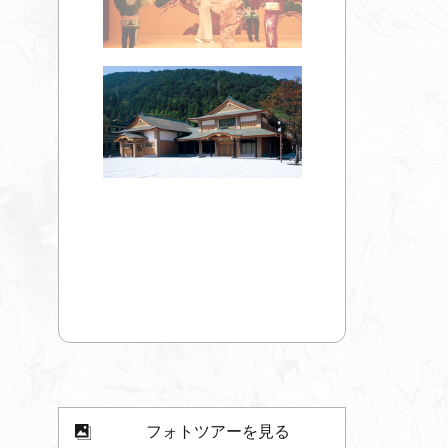
フォトツアーを見る