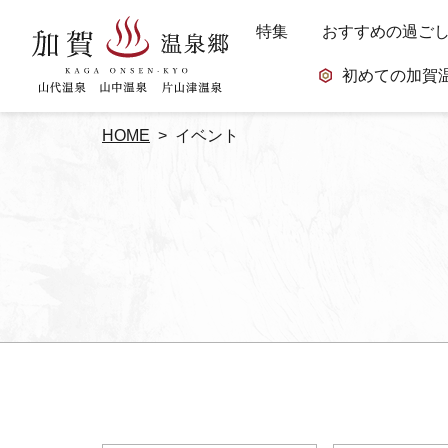
特集
おすすめの過ご
初めての加賀
HOME
イベント