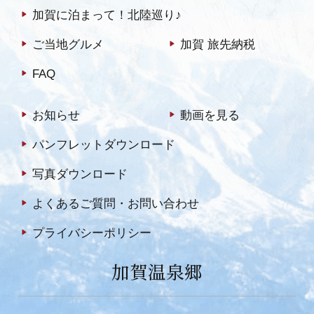
加賀に泊まって！北陸巡り♪
ご当地グルメ
加賀 旅先納税
FAQ
お知らせ
動画を見る
パンフレットダウンロード
写真ダウンロード
よくあるご質問・お問い合わせ
プライバシーポリシー
加賀温泉郷