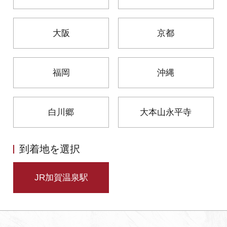
よくあるご質問・お問い合わせ
大阪
京都
プライバシーポリシー
福岡
沖縄
白川郷
大本山永平寺
到着地を選択
JR加賀温泉駅