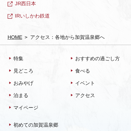
JR西日本
IRいしかわ鉄道
HOME
アクセス：各地から加賀温泉郷へ
特集
おすすめの過ごし方
見どころ
食べる
おみやげ
イベント
泊まる
アクセス
マイページ
初めての加賀温泉郷