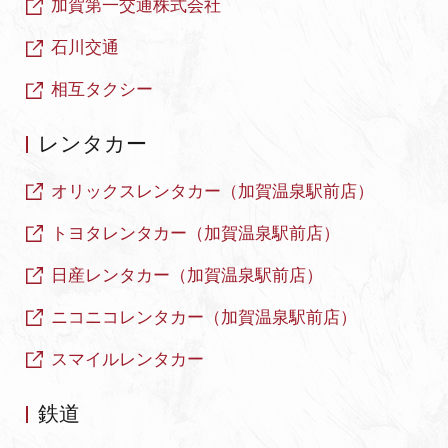
加賀第一交通株式会社
石川交通
相互タクシー
レンタカー
オリックスレンタカー（加賀温泉駅前店）
トヨタレンタカー（加賀温泉駅前店）
日産レンタカー（加賀温泉駅前店）
ニコニコレンタカー（加賀温泉駅前店）
スマイルレンタカー
鉄道