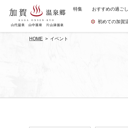
特集
おすすめの過ご
初めての加賀
HOME
イベント