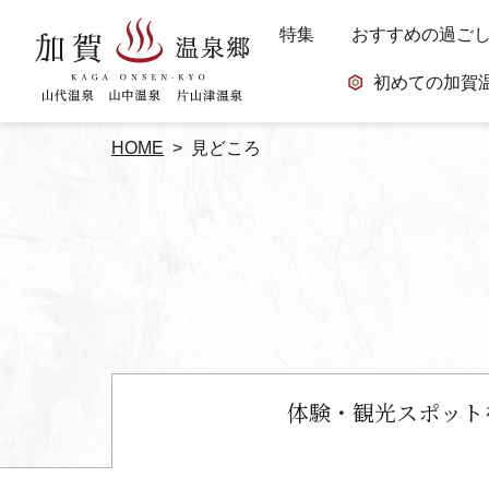
特集
おすすめの過ご
初めての加賀
HOME
見どころ
体験・観光スポット