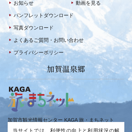
お知らせ
動画を見る
パンフレットダウンロード
写真ダウンロード
よくあるご質問・お問い合わせ
プライバシーポリシー
加賀温泉郷
加賀市観光情報センター KAGA 旅・まちネット
〒922-0423
当サイトでは、利便性の向上と利用状況の解