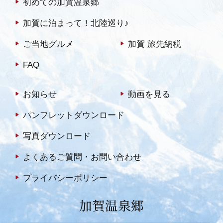
初めての加賀温泉郷
加賀に泊まって！北陸巡り♪
ご当地グルメ
加賀 旅先納税
FAQ
お知らせ
動画を見る
パンフレットダウンロード
写真ダウンロード
よくあるご質問・お問い合わせ
プライバシーポリシー
加賀温泉郷