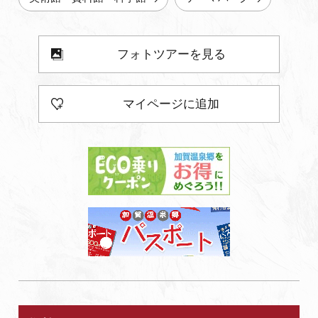
フォトツアーを見る
マイページに追加