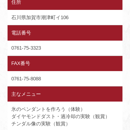
住所
石川県加賀市潮津町イ106
電話番号
0761-75-3323
FAX番号
0761-75-8088
主なメニュー
氷のペンダントを作ろう（体験）
ダイヤモンドダスト・過冷却の実験（観賞）
チンダル像の実験（観賞）