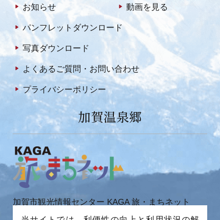
お知らせ
動画を見る
パンフレットダウンロード
写真ダウンロード
よくあるご質問・お問い合わせ
プライバシーポリシー
加賀温泉郷
加賀市観光情報センター KAGA 旅・まちネット
〒922-0423
当サイトでは、利便性の向上と利用状況の解