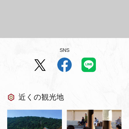
SNS
近くの観光地