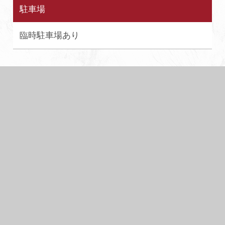
駐車場
臨時駐車場あり