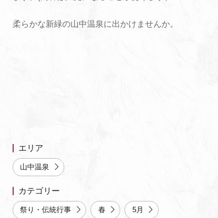
よくあるご質問・お問い合わせ
柔らかな新緑の山中温泉に出かけませんか。
プライバシーポリシー
エリア
山中温泉
カテゴリー
祭り・伝統行事
春
5月