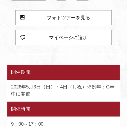
フォトツアーを見る
マイページに追加
開催期間
2026年5月3日（日）・4日（月祝）※例年：GW
中に開催
開催時間
9：00～17：00