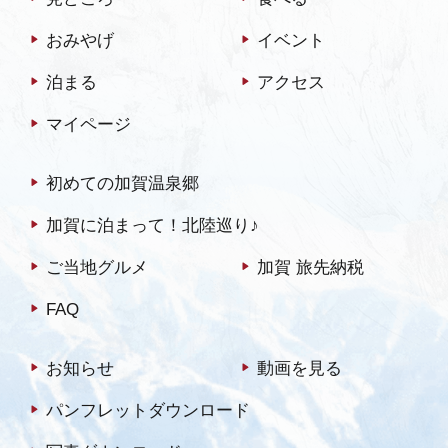
おみやげ
イベント
泊まる
アクセス
マイページ
初めての加賀温泉郷
加賀に泊まって！北陸巡り♪
ご当地グルメ
加賀 旅先納税
FAQ
お知らせ
動画を見る
パンフレットダウンロード