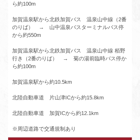
ら約100m
加賀温泉駅から北鉄加賀バス 温泉山中線（2番
のりば） → 山中温泉バスターミナルバス停
から約550m
加賀温泉駅から北鉄加賀バス 温泉山中線 栢野
行き（2番のりば） → 菊の湯前臨時バス停か
ら約100m
加賀温泉駅から約10.5km
北陸自動車道 片山津ICから約15.8km
北陸自動車道 加賀ICから約12.1km
※周辺道路で交通規制あり