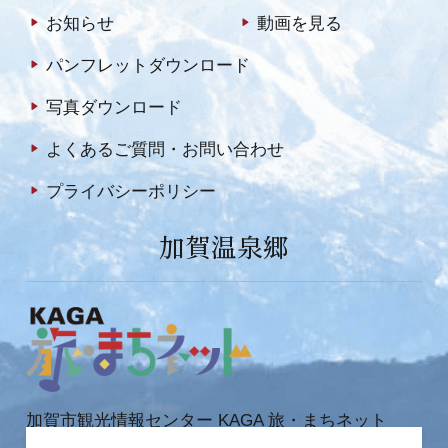
お知らせ
動画を見る
パンフレットダウンロード
写真ダウンロード
よくあるご質問・お問い合わせ
プライバシーポリシー
加賀温泉郷
加賀市観光情報センター KAGA 旅・まちネット