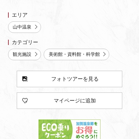
よくあるご質問・お問い合わせ
エリア
プライバシーポリシー
山中温泉
カテゴリー
観光施設
美術館・資料館・科学館
フォトツアーを見る
マイページに追加