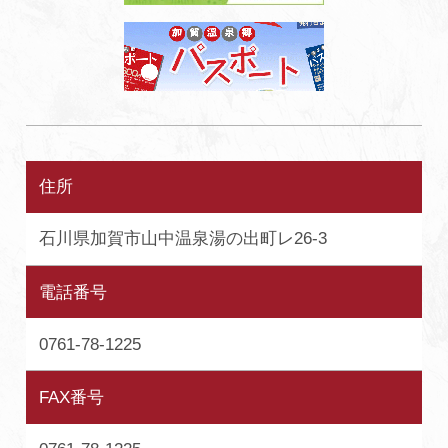
住所
石川県加賀市山中温泉湯の出町レ26-3
電話番号
0761-78-1225
FAX番号