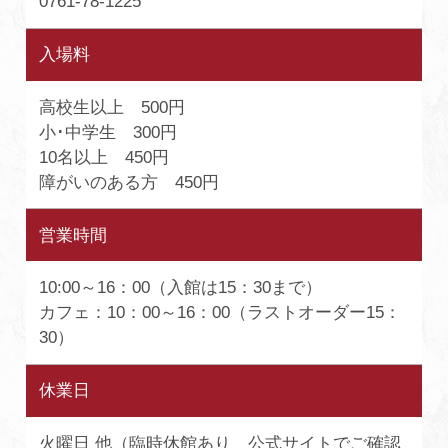
0761-78-1225
入場料
高校生以上 500円
小･中学生 300円
10名以上 450円
障がいのある方 450円
営業時間
10:00～16：00（入館は15：30まで）
カフェ：10：00～16：00（ラストオーダー15：
30）
休業日
火曜日 他（臨時休館あり 公式サイトでご確認