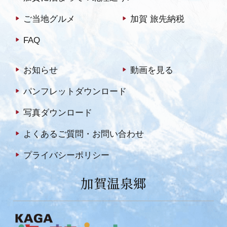
ご当地グルメ
加賀 旅先納税
FAQ
お知らせ
動画を見る
パンフレットダウンロード
写真ダウンロード
よくあるご質問・お問い合わせ
プライバシーポリシー
加賀温泉郷