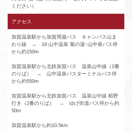
ください）
アクセス
加賀温泉駅から加賀周遊バス キャンバス山ま
わり線 → 19 山中温泉 菊の湯･山中座バス停
から約150m
加賀温泉駅から北鉄加賀バス 温泉山中線（2番
のりば） → 山中温泉バスターミナルバス停
から約550m
加賀温泉駅から北鉄加賀バス 温泉山中線 栢野
行き（2番のりば） → ゆげ街道バス停から約
50m
加賀温泉駅から約10.5km