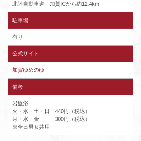
北陸自動車道 加賀ICから約12.4km
駐車場
有り
公式サイト
加賀ゆめのゆ
備考
岩盤浴
火・水・土・日 440円（税込）
月・水・金 300円（税込）
※全日男女共用