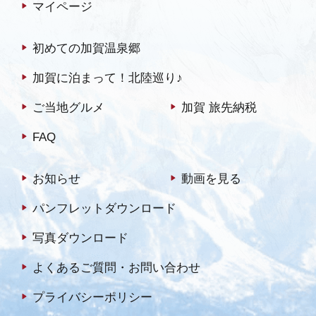
マイページ
初めての加賀温泉郷
加賀に泊まって！北陸巡り♪
ご当地グルメ
加賀 旅先納税
FAQ
お知らせ
動画を見る
パンフレットダウンロード
写真ダウンロード
よくあるご質問・お問い合わせ
プライバシーポリシー