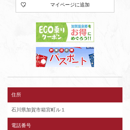
マイページに追加
住所
石川県加賀市箱宮町ル１
電話番号