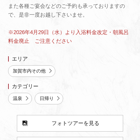
また各種ご宴会などのご予約も承っておりますの
よくあるご質問・お問い合わせ
で、是非一度お越し下さいませ。
プライバシーポリシー
※2026年4月29日（水）より入浴料金改定・朝風呂
料金廃止 ご注意ください
エリア
加賀市内その他
カテゴリー
温泉
日帰り
フォトツアーを見る