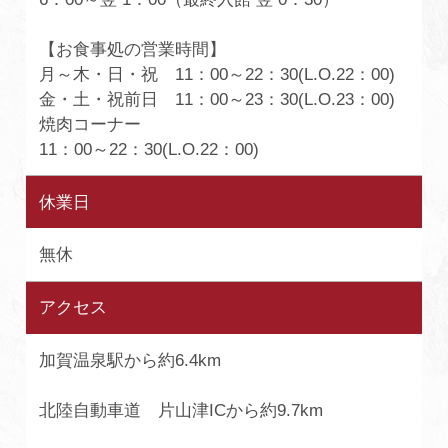
【お食事処の営業時間】
月～木・日・祝 11：00～22：30(L.O.22：00)
金・土・祝前日 11：00～23：30(L.O.23：00)
焼肉コーナー
11：00～22：30(L.O.22：00)
休業日
無休
アクセス
加賀温泉駅から約6.4km
北陸自動車道 片山津ICから約9.7km