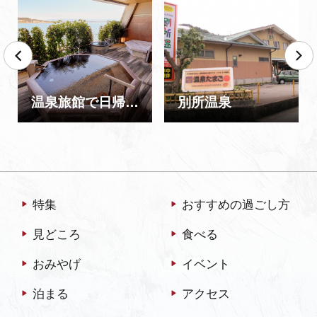
温泉旅館で日帰り入浴を満喫！
別所温泉
特集
おすすめの過ごし方
見どころ
食べる
おみやげ
イベント
泊まる
アクセス