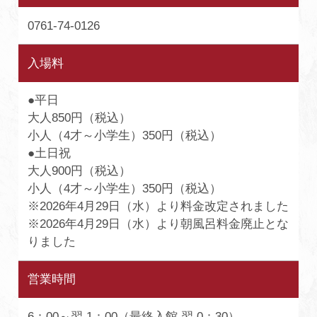
0761-74-0126
入場料
●平日
大人850円（税込）
小人（4才～小学生）350円（税込）
●土日祝
大人900円（税込）
小人（4才～小学生）350円（税込）
※2026年4月29日（水）より料金改定されました
※2026年4月29日（水）より朝風呂料金廃止とな
りました
営業時間
6：00～翌 1：00（最終入館 翌 0：30）