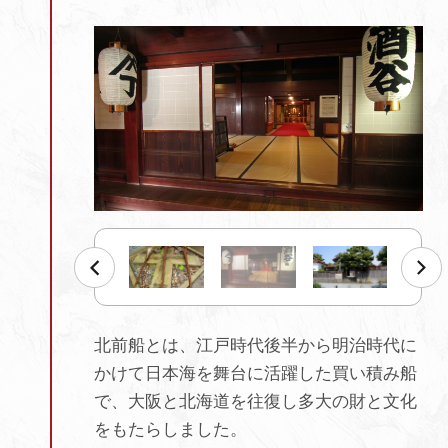
北前船とは、江戸時代後半から明治時代に
かけて日本海を舞台に活躍した買い積み船
で、大阪と北海道を往復し多大の財と文化
をもたらしました。