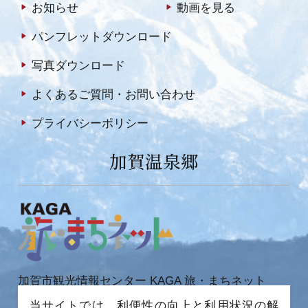
お知らせ
動画を見る
パンフレットダウンロード
写真ダウンロード
よくあるご質問・お問い合わせ
プライバシーポリシー
加賀温泉郷
加賀市観光情報センター KAGA 旅・まちネット
〒922-0423
当サイトでは、利便性の向上と利用状況の解