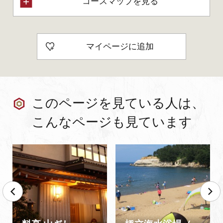
コースマップを見る
マイページに追加
このページを見ている人は、
こんなページも見ています