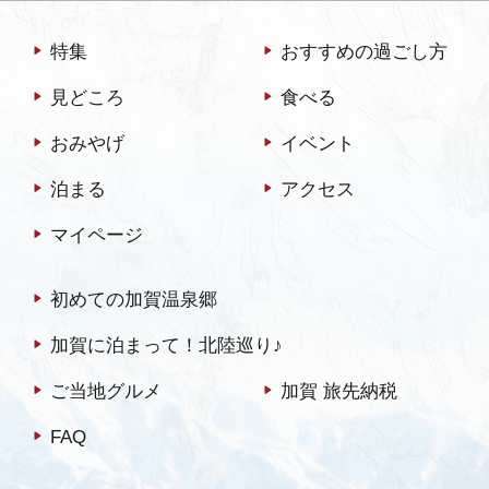
特集
おすすめの過ごし方
見どころ
食べる
おみやげ
イベント
泊まる
アクセス
マイページ
初めての加賀温泉郷
加賀に泊まって！北陸巡り♪
ご当地グルメ
加賀 旅先納税
FAQ