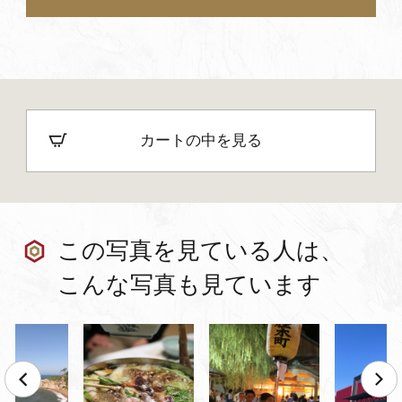
カートの中を見る
この写真を見ている人は、
こんな写真も見ています