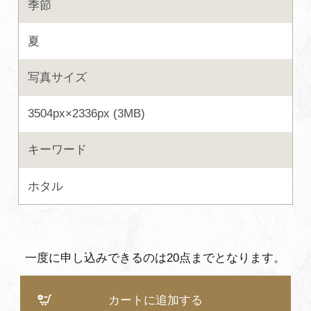
季節
よくあるご質問・お問い合わせ
夏
プライバシーポリシー
写真サイズ
3504px×2336px (3MB)
キーワード
ホタル
一度に申し込みできるのは20点までとなります。
カートに追加する