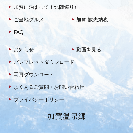
加賀に泊まって！北陸巡り♪
ご当地グルメ
加賀 旅先納税
FAQ
お知らせ
動画を見る
パンフレットダウンロード
写真ダウンロード
よくあるご質問・お問い合わせ
プライバシーポリシー
加賀温泉郷