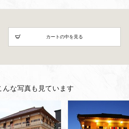
カートの中を見る
こんな写真も見ています