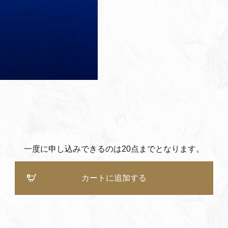
一度に申し込みできるのは20点までとなります。
カートに追加する