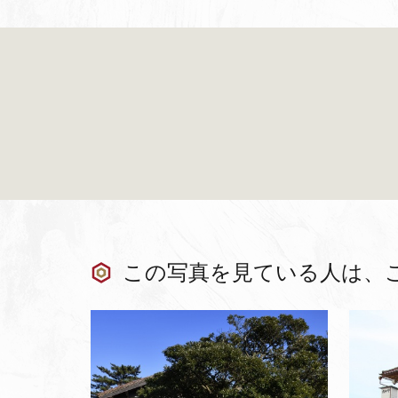
この写真を見ている人は、