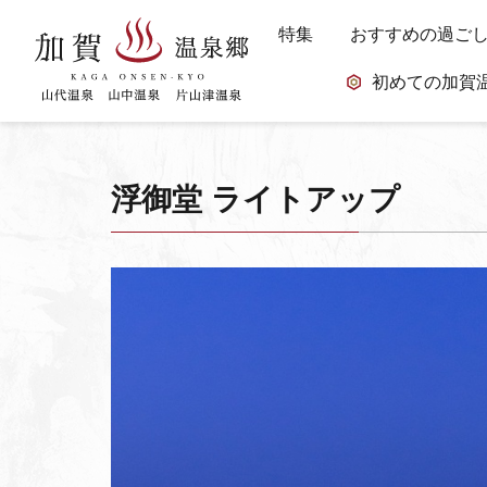
特集
おすすめの過ご
初めての加賀
浮御堂 ライトアップ