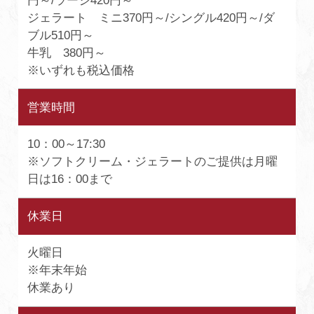
円～/ラージ420円～
ジェラート ミニ370円～/シングル420円～/ダ
ブル510円～
牛乳 380円～
※いずれも税込価格
営業時間
10：00～17:30
※ソフトクリーム・ジェラートのご提供は月曜
日は16：00まで
休業日
火曜日
※年末年始
休業あり