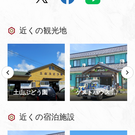
近くの観光地
土山ぶどう園
ゲストハウス 片野の森 オートキャンプ場
近くの宿泊施設