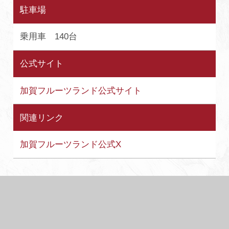
駐車場
乗用車 140台
公式サイト
加賀フルーツランド公式サイト
関連リンク
加賀フルーツランド公式X