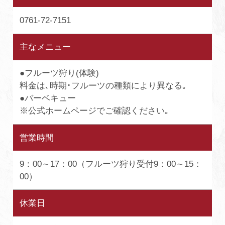
0761-72-7151
主なメニュー
●フルーツ狩り(体験)
料金は､時期･フルーツの種類により異なる｡
●バーベキュー
※公式ホームページでご確認ください｡
営業時間
9：00～17：00（フルーツ狩り受付9：00～15：
00）
休業日