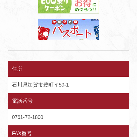
住所
石川県加賀市豊町イ59-1
電話番号
0761-72-1800
FAX番号