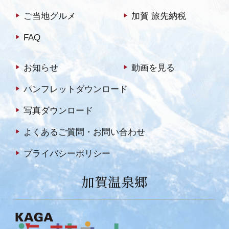
ご当地グルメ
加賀 旅先納税
FAQ
お知らせ
動画を見る
パンフレットダウンロード
写真ダウンロード
よくあるご質問・お問い合わせ
プライバシーポリシー
加賀温泉郷