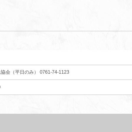
会（平日のみ） 0761-74-1123
0