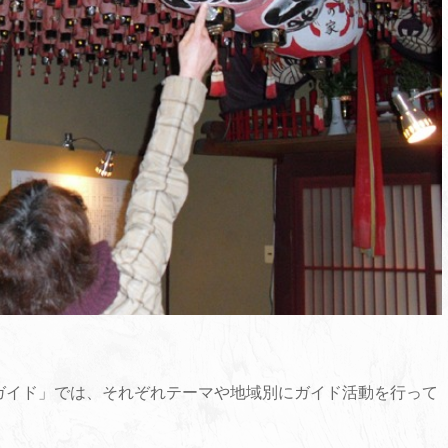
ガイド」では、それぞれテーマや地域別にガイド活動を行って