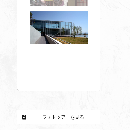
フォトツアーを見る