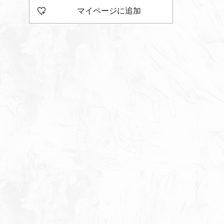
マイページに追加