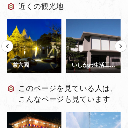
近くの観光地
兼六園
いしかわ生活工芸ミュージアム 石川県立伝統産業工芸館
このページを見ている人は、
こんなページも見ています