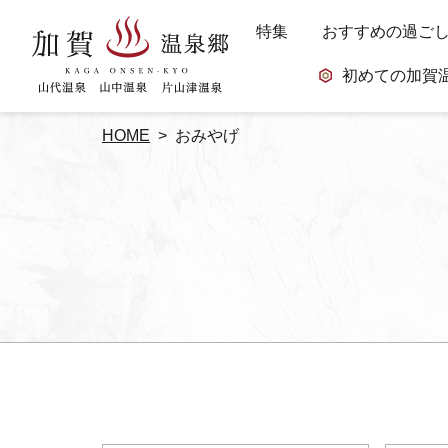
特集
おすすめの過ご
初めての加賀
HOME
おみやげ