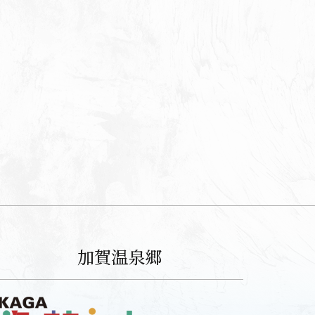
加賀温泉郷