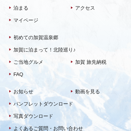
泊まる
アクセス
マイページ
初めての加賀温泉郷
加賀に泊まって！北陸巡り♪
ご当地グルメ
加賀 旅先納税
FAQ
お知らせ
動画を見る
パンフレットダウンロード
写真ダウンロード
よくあるご質問・お問い合わせ