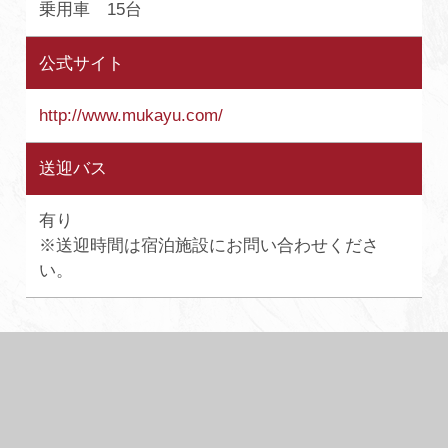
乗用車 15台
公式サイト
http://www.mukayu.com/
送迎バス
有り
※送迎時間は宿泊施設にお問い合わせくださ
い。