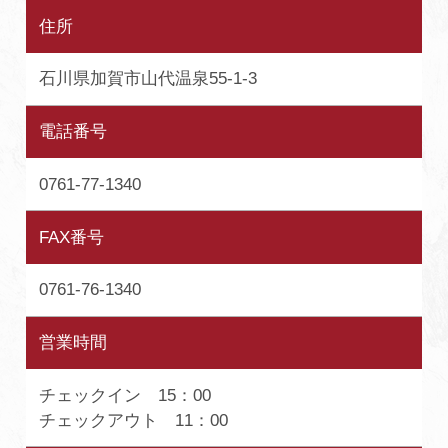
住所
石川県加賀市山代温泉55-1-3
電話番号
0761-77-1340
FAX番号
0761-76-1340
営業時間
チェックイン 15：00
チェックアウト 11：00