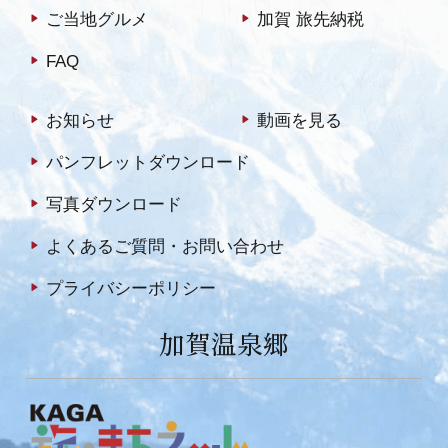
ご当地グルメ
加賀 旅先納税
FAQ
お知らせ
動画を見る
パンフレットダウンロード
写真ダウンロード
よくあるご質問・お問い合わせ
プライバシーポリシー
加賀温泉郷