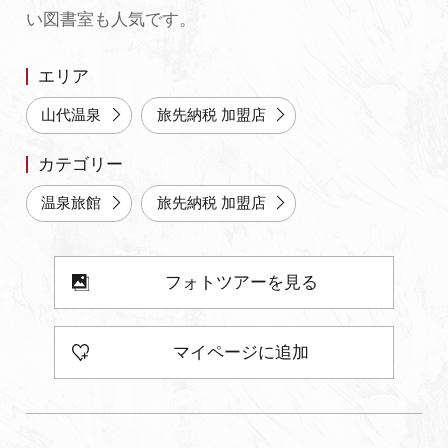
い図書室も人気です。
よくあるご質問・お問い合わせ
プライバシーポリシー
エリア
山代温泉
旅先納税 加盟店
カテゴリー
温泉旅館
旅先納税 加盟店
フォトツアーを見る
マイページに追加