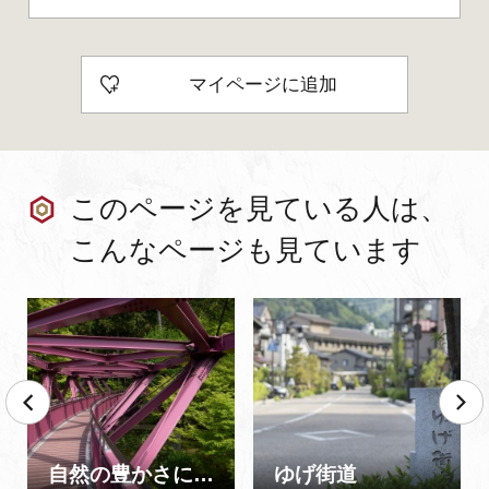
マイページに追加
このページを見ている人は、
こんなページも見ています
自然の豊かさに癒されて
ゆげ街道