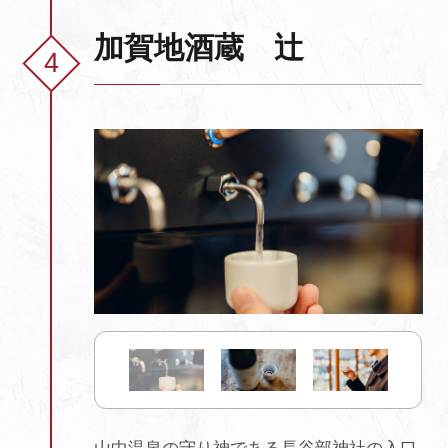
加賀地酒蔵 辻