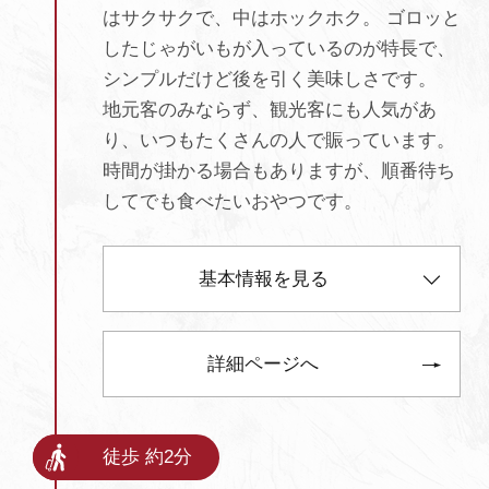
はサクサクで、中はホックホク。 ゴロッと
したじゃがいもが入っているのが特長で、
シンプルだけど後を引く美味しさです。
地元客のみならず、観光客にも人気があ
り、いつもたくさんの人で賑っています。
時間が掛かる場合もありますが、順番待ち
してでも食べたいおやつです。
基本情報を見る
詳細ページへ
徒歩 約2分