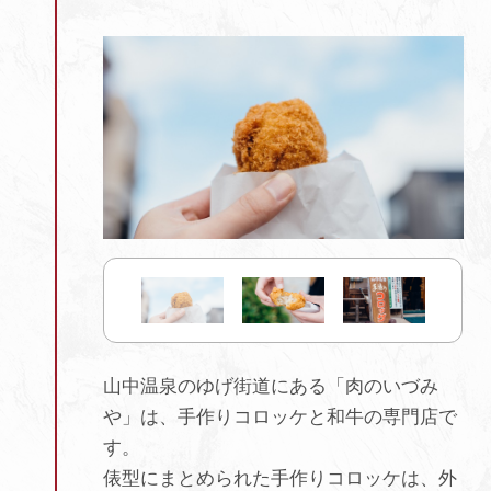
山中温泉のゆげ街道にある「肉のいづみ
や」は、手作りコロッケと和牛の専門店で
す。
俵型にまとめられた手作りコロッケは、外