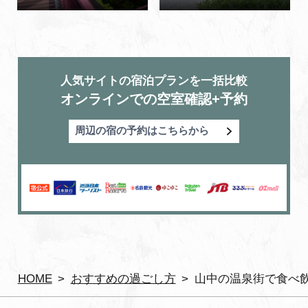
人気サイトの宿泊プランを一括比較
オンラインでの空室確認+予約
周辺の宿の予約はこちらから
HOME
おすすめの過ごし方
山中の温泉街で食べ