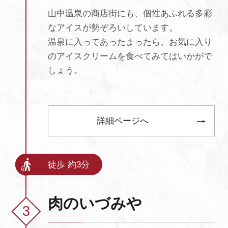
山中温泉の商店街にも、個性あふれる多彩
なアイスが勢ぞろいしています。
温泉に入ってあったまったら、お気に入り
のアイスクリームを食べてみてはいかがで
しょう。
詳細ページへ
徒歩 約3分
肉のいづみや