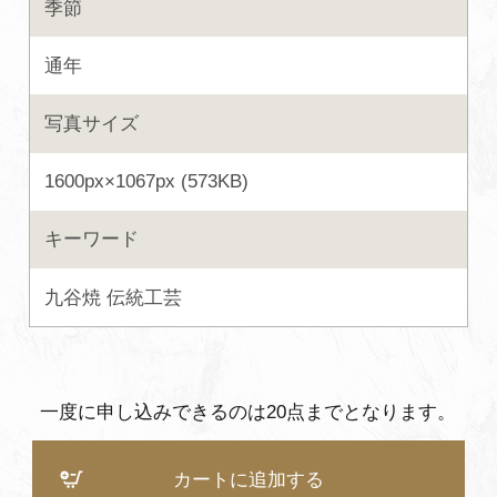
季節
よくあるご質問・お問い合わせ
通年
プライバシーポリシー
写真サイズ
1600px×1067px (573KB)
キーワード
九谷焼
伝統工芸
一度に申し込みできるのは20点までとなります。
カートに追加する