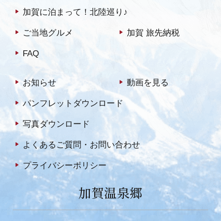
加賀に泊まって！北陸巡り♪
ご当地グルメ
加賀 旅先納税
FAQ
お知らせ
動画を見る
パンフレットダウンロード
写真ダウンロード
よくあるご質問・お問い合わせ
プライバシーポリシー
加賀温泉郷