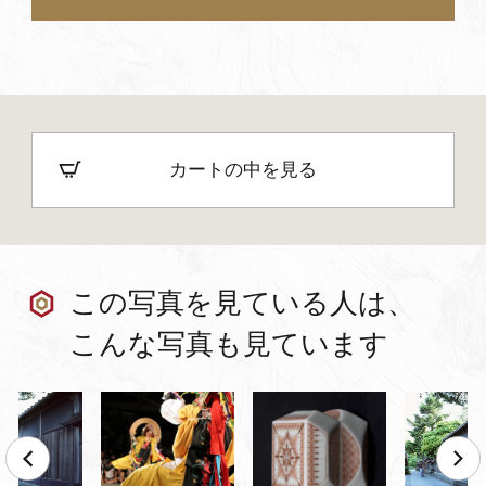
カートの中を見る
この写真を見ている人は、
こんな写真も見ています