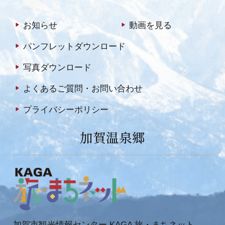
お知らせ
動画を見る
パンフレットダウンロード
写真ダウンロード
よくあるご質問・お問い合わせ
プライバシーポリシー
加賀温泉郷
加賀市観光情報センター KAGA 旅・まちネット