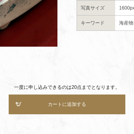
写真サイズ
1600p
キーワード
海産物
一度に申し込みできるのは20点までとなります。
カートに追加する