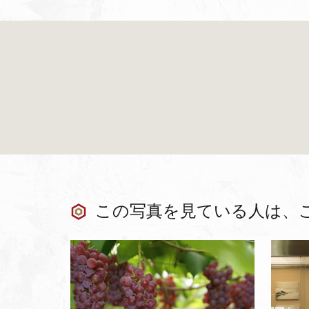
この写真を見ている人は、