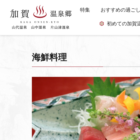
特集
おすすめの過ご
初めての加賀
海鮮料理