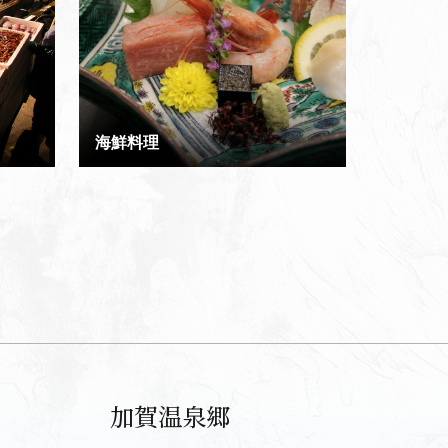
海鮮料理
加賀温泉郷