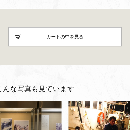
カートの中を見る
こんな写真も見ています