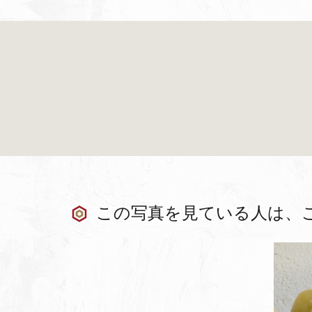
この写真を見ている人は、