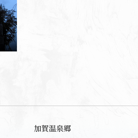
加賀温泉郷