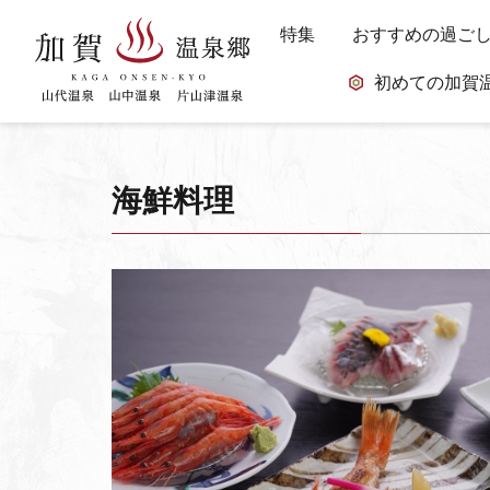
特集
おすすめの過ご
初めての加賀
海鮮料理