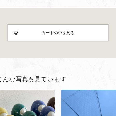
カートの中を見る
こんな写真も見ています