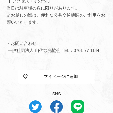
【 アクセス・その他 】
当日は駐車場の数に限りがあります。
※お越しの際は、便利な公共交通機関のご利用をお
願いいたします。
⁡
・お問い合わせ
一般社団法人 山代観光協会 TEL：0761-77-1144 ⁡
マイページに追加
SNS