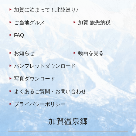
加賀に泊まって！北陸巡り♪
ご当地グルメ
加賀 旅先納税
FAQ
お知らせ
動画を見る
パンフレットダウンロード
写真ダウンロード
よくあるご質問・お問い合わせ
プライバシーポリシー
加賀温泉郷