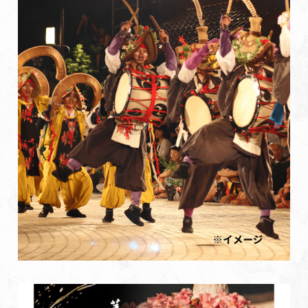
よくあるご質問・お問い合わせ
プライバシーポリシー