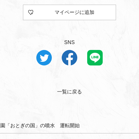
マイページに追加
SNS
一覧に戻る
中央公園「おとぎの国」の噴水 運転開始