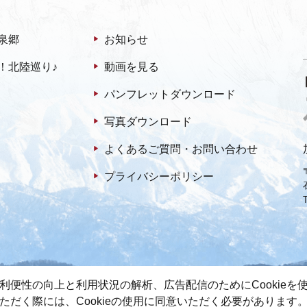
泉郷
お知らせ
！北陸巡り♪
動画を見る
パンフレットダウンロード
写真ダウンロード
よくあるご質問・お問い合わせ
プライバシーポリシー
利便性の向上と利用状況の解析、広告配信のためにCookieを
ただく際には、Cookieの使用に同意いただく必要があります