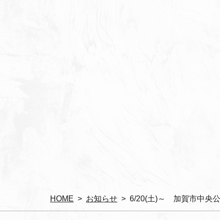
HOME
お知らせ
6/20(土)～ 加賀市