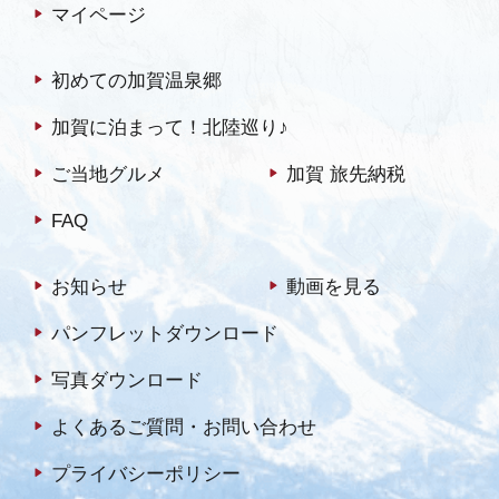
マイページ
初めての加賀温泉郷
加賀に泊まって！北陸巡り♪
ご当地グルメ
加賀 旅先納税
FAQ
お知らせ
動画を見る
パンフレットダウンロード
写真ダウンロード
よくあるご質問・お問い合わせ
プライバシーポリシー