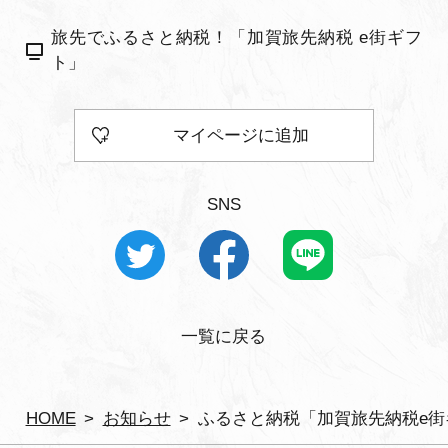
旅先でふるさと納税！「加賀旅先納税 e街ギフ
ト」
マイページに追加
SNS
一覧に戻る
HOME
お知らせ
ふるさと納税「加賀旅先納税e