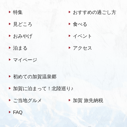
特集
おすすめの過ごし方
見どころ
食べる
おみやげ
イベント
泊まる
アクセス
マイページ
初めての加賀温泉郷
加賀に泊まって！北陸巡り♪
ご当地グルメ
加賀 旅先納税
FAQ