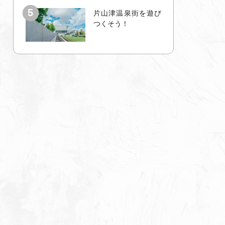
片山津温泉街を遊び
つくそう！