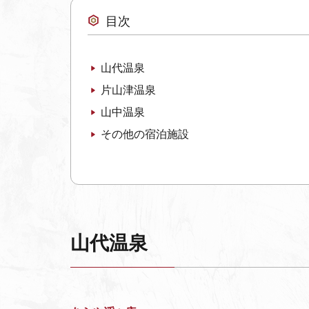
目次
山代温泉
片山津温泉
山中温泉
その他の宿泊施設
山代温泉