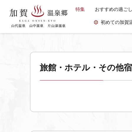
特集
おすすめの過ご
初めての加賀
旅館・ホテル・その他宿