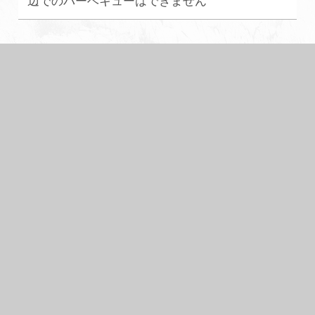
辺でのバーベキューはできません