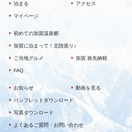
泊まる
アクセス
マイページ
初めての加賀温泉郷
加賀に泊まって！北陸巡り♪
ご当地グルメ
加賀 旅先納税
FAQ
お知らせ
動画を見る
パンフレットダウンロード
写真ダウンロード
よくあるご質問・お問い合わせ