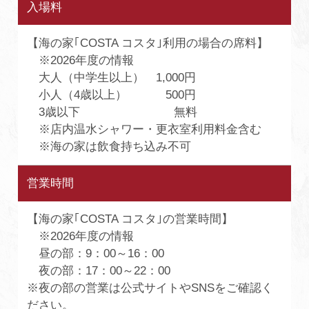
入場料
【海の家｢COSTA コスタ｣利用の場合の席料】
※2026年度の情報
大人（中学生以上） 1,000円
小人（4歳以上） 500円
3歳以下 無料
※店内温水シャワー・更衣室利用料金含む
※海の家は飲食持ち込み不可
営業時間
【海の家｢COSTA コスタ｣の営業時間】
※2026年度の情報
昼の部：9：00～16：00
夜の部：17：00～22：00
※夜の部の営業は公式サイトやSNSをご確認く
ださい。