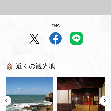
SNS
近くの観光地