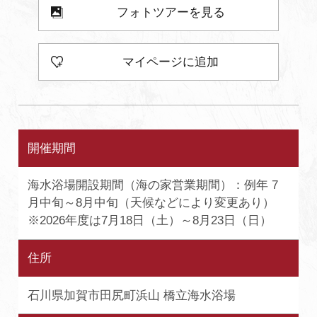
フォトツアーを見る
マイページに追加
開催期間
海水浴場開設期間（海の家営業期間）：例年 7
月中旬～8月中旬（天候などにより変更あり）
※2026年度は7月18日（土）～8月23日（日）
住所
石川県加賀市田尻町浜山 橋立海水浴場